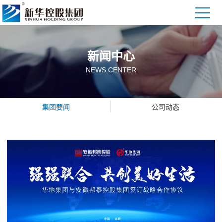
新闻中心
NEWS CENTER
集团要闻
公司动态