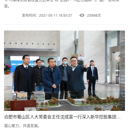
荣。
发布时间：2021-05-11 16:50:37
23998次
合肥市蜀山区人大常委会主任沈成富一行深入新华控股集团和华地集团调研指导！
凝心聚力，共谋发展。