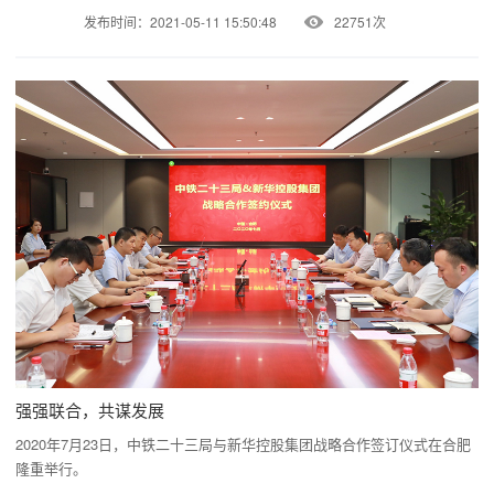
发布时间：2021-05-11 15:50:48
22751次
强强联合，共谋发展
2020年7月23日，中铁二十三局与新华控股集团战略合作签订仪式在合肥
隆重举行。