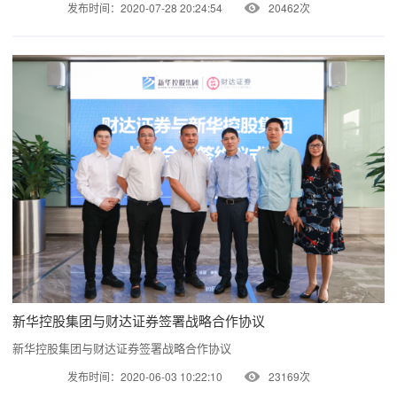
发布时间：2020-07-28 20:24:54
20462次
新华控股集团与财达证券签署战略合作协议
新华控股集团与财达证券签署战略合作协议
发布时间：2020-06-03 10:22:10
23169次