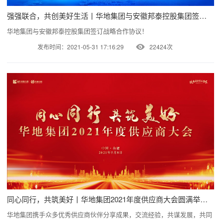
强强联合，共创美好生活丨华地集团与安徽邦泰控股集团签订战略合作协议！
华地集团与安徽邦泰控股集团签订战略合作协议！
发布时间：2021-05-31 17:16:29
22424次
同心同行，共筑美好丨华地集团2021年度供应商大会圆满举行！
华地集团携手众多优秀供应商伙伴分享成果，交流经验，共谋发展，共同