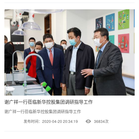
谢广祥一行莅临新华控股集团调研指导工作
谢广祥一行莅临新华控股集团调研指导工作
发布时间：2020-04-20 20:34:19
36834次