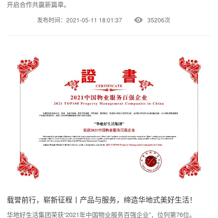
开启合作共赢新篇章。
发布时间：2021-05-11 18:01:37
35206次
载誉前行，崭新征程丨产品与服务，缔造华地式美好生活！
华地好生活集团荣获“2021年中国物业服务百强企业”，位列第76位。