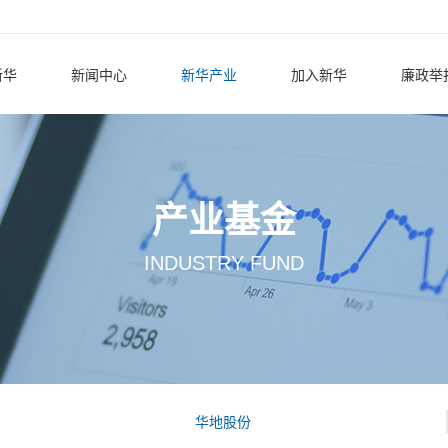
新华
新闻中心
新华产业
加入新华
廉政举
产业基金
INDUSTRY FUND
华地股份