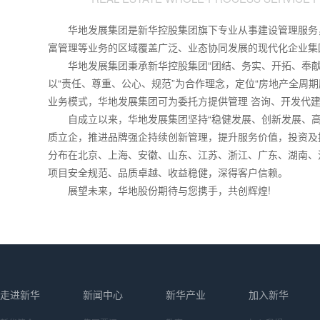
华地发展集团是新华控股集团旗下专业从事建设管理服务
富管理等业务的区域覆盖广泛、业态协同发展的现代化企业集
华地发展集团秉承新华控股集团“团结、务实、开拓、奉献
以“责任、尊重、公心、规范”为合作理念，定位“房地产全周期
业务模式，华地发展集团可为委托方提供管理 咨询、开发代
自成立以来，华地发展集团坚持“稳健发展、创新发展、高
质立企，推进品牌强企持续创新管理，提升服务价值，投资及
分布在北京、上海、安徽、山东、江苏、浙江、广东、湖南、
项目安全规范、品质卓越、收益稳健，深得客户信赖。
展望未来，华地股份期待与您携手，共创辉煌!
走进新华
新闻中心
新华产业
加入新华