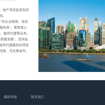
，地产项目投资及财
团。
”的企业精神，坚持
服务商”，聚焦核心
建、融资代建等业务。
质量发展”，坚持品
提供代建服务的项目
河南、河北等省市，
廉政举报
联系我们