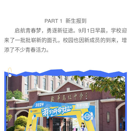
PART 1 新生报到
启航青春梦，勇逐新征途。9月1日早晨，学校迎
来了一批批崭新的面孔，校园也因新成员的到来，增
添了不少青春活力。