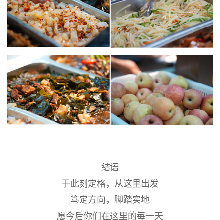
结语
于此刻定格，从这里出发
笃定方向，脚踏实地
愿今后你们在这里的每一天