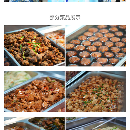
部分菜品展示