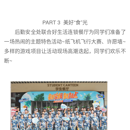
PART 3 美好“食”光
后勤安全处联合好生活连锁餐厅为同学们准备了
一场热闹的主题特色活动~纸飞机飞行大赛、许愿墙~
多样的游戏项目让活动现场高潮迭起，同学们欢乐不
断~