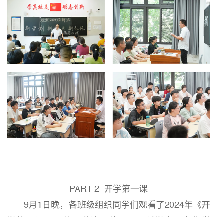
PART 2 开学第一课
9月1日晚，各班级组织同学们观看了2024年《开